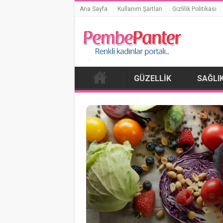
Ana Sayfa
Kullanım Şartları
Gizlilik Politikası
GÜZELLIK
SAĞLI