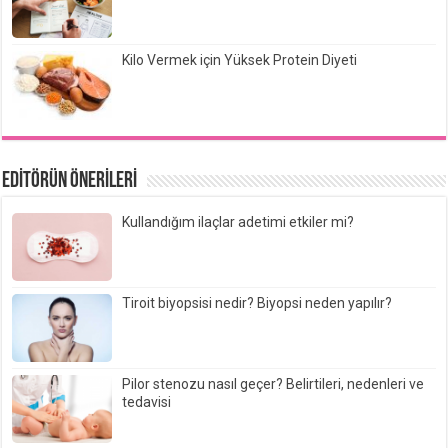
Kilo Vermek için Yüksek Protein Diyeti
EDİTÖRÜN ÖNERİLERİ
Kullandığım ilaçlar adetimi etkiler mi?
Tiroit biyopsisi nedir? Biyopsi neden yapılır?
Pilor stenozu nasıl geçer? Belirtileri, nedenleri ve
tedavisi