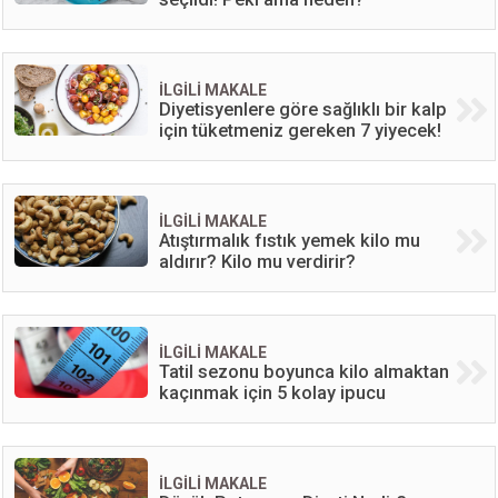
İLGİLİ MAKALE
Diyetisyenlere göre sağlıklı bir kalp
için tüketmeniz gereken 7 yiyecek!
İLGİLİ MAKALE
Atıştırmalık fıstık yemek kilo mu
aldırır? Kilo mu verdirir?
İLGİLİ MAKALE
Tatil sezonu boyunca kilo almaktan
kaçınmak için 5 kolay ipucu
İLGİLİ MAKALE