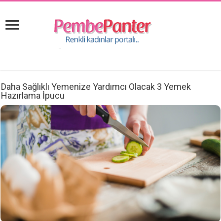
Daha Sağlıklı Yemenize Yardımcı Olacak 3 Yemek
Hazırlama İpucu