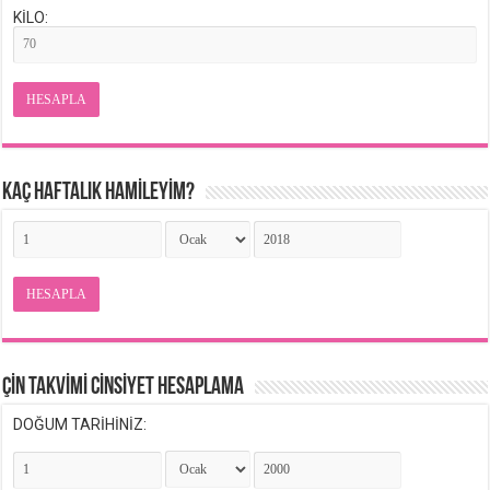
KİLO:
HESAPLA
KAÇ HAFTALIK HAMİLEYİM?
HESAPLA
ÇİN TAKVİMİ CİNSİYET HESAPLAMA
DOĞUM TARİHİNİZ: