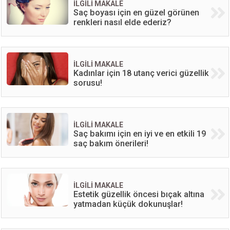
İLGİLİ MAKALE
Saç boyası için en güzel görünen
renkleri nasıl elde ederiz?
İLGİLİ MAKALE
Kadınlar için 18 utanç verici güzellik
sorusu!
İLGİLİ MAKALE
Saç bakımı için en iyi ve en etkili 19
saç bakım önerileri!
İLGİLİ MAKALE
Estetik güzellik öncesi bıçak altına
yatmadan küçük dokunuşlar!