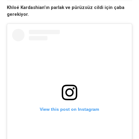
Khloé Kardashian’ın parlak ve pürüzsüz cildi için çaba
gerekiyor.
View this post on Instagram