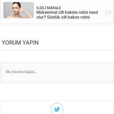
İLGİLİ MAKALE
Mükemmel cilt bakımı rutini nasıl
olur? Günlük cilt bakım rutini
YORUM YAPIN