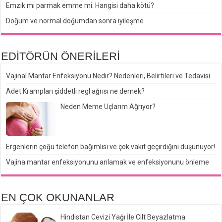
Emzik mi parmak emme mi: Hangisi daha kötü?
Doğum ve normal doğumdan sonra iyileşme
EDİTÖRÜN ÖNERİLERİ
Vajinal Mantar Enfeksiyonu Nedir? Nedenleri, Belirtileri ve Tedavisi
Adet Krampları şiddetli regl ağrısı ne demek?
Neden Meme Uçlarım Ağrıyor?
Ergenlerin çoğu telefon bağımlısı ve çok vakit geçirdiğini düşünüyor!
Vajina mantar enfeksiyonunu anlamak ve enfeksiyonunu önleme
EN ÇOK OKUNANLAR
Hindistan Cevizi Yağı İle Cilt Beyazlatma