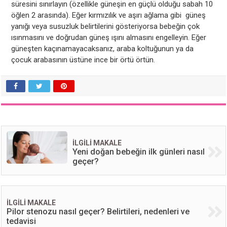
süresini sınırlayın (özellikle güneşin en güçlü olduğu sabah 10
öğlen 2 arasında). Eğer kırmızılık ve aşırı ağlama gibi güneş
yanığı veya susuzluk belirtilerini gösteriyorsa bebeğin çok
ısınmasını ve doğrudan güneş ışını almasını engelleyin. Eğer
güneşten kaçınamayacaksanız, araba koltuğunun ya da
çocuk arabasının üstüne ince bir örtü örtün.
İLGİLİ MAKALE
Yeni doğan bebeğin ilk günleri nasıl
geçer?
İLGİLİ MAKALE
Pilor stenozu nasıl geçer? Belirtileri, nedenleri ve
tedavisi