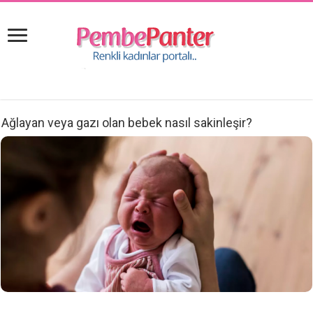
Ağlayan veya gazı olan bebek nasıl sakinleşir?