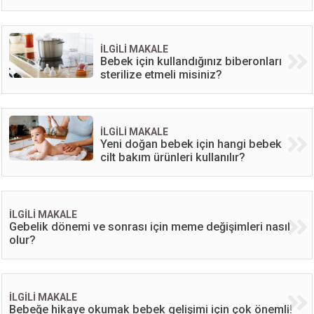
İLGİLİ MAKALE
Bebek için kullandığınız biberonları
sterilize etmeli misiniz?
İLGİLİ MAKALE
Yeni doğan bebek için hangi bebek
cilt bakım ürünleri kullanılır?
İLGİLİ MAKALE
Gebelik dönemi ve sonrası için meme değişimleri nasıl
olur?
İLGİLİ MAKALE
Bebeğe hikaye okumak bebek gelişimi için çok önemli!