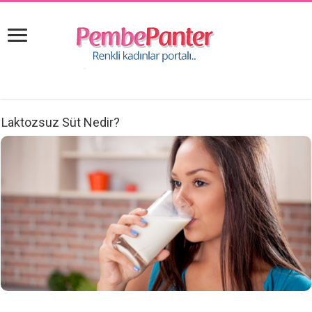
Laktozsuz Süt Nedir?