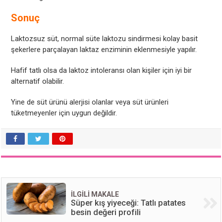
Sonuç
Laktozsuz süt, normal süte laktozu sindirmesi kolay basit
şekerlere parçalayan laktaz enziminin eklenmesiyle yapılır.
Hafif tatlı olsa da laktoz intoleransı olan kişiler için iyi bir
alternatif olabilir.
Yine de süt ürünü alerjisi olanlar veya süt ürünleri
tüketmeyenler için uygun değildir.
İLGİLİ MAKALE
Süper kış yiyeceği: Tatlı patates
besin değeri profili