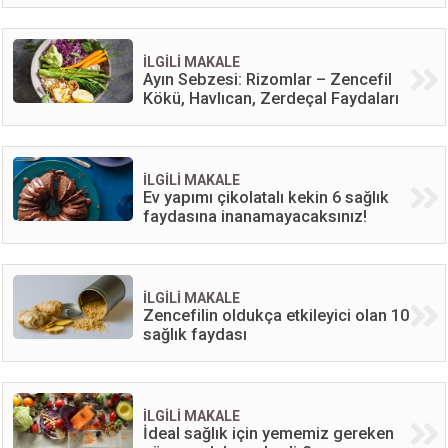
İLGİLİ MAKALE
Ayın Sebzesi: Rizomlar – Zencefil
Kökü, Havlıcan, Zerdeçal Faydaları
İLGİLİ MAKALE
Ev yapımı çikolatalı kekin 6 sağlık
faydasına inanamayacaksınız!
İLGİLİ MAKALE
Zencefilin oldukça etkileyici olan 10
sağlık faydası
İLGİLİ MAKALE
İdeal sağlık için yememiz gereken