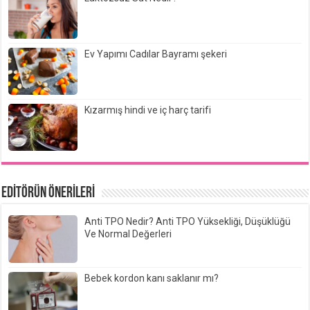
Ev Yapımı Cadılar Bayramı şekeri
Kızarmış hindi ve iç harç tarifi
EDİTÖRÜN ÖNERİLERİ
Anti TPO Nedir? Anti TPO Yüksekliği, Düşüklüğü
Ve Normal Değerleri
Bebek kordon kanı saklanır mı?