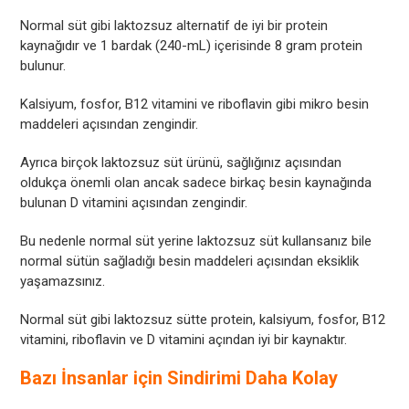
Normal süt gibi laktozsuz alternatif de iyi bir protein
kaynağıdır ve 1 bardak (240-mL) içerisinde 8 gram protein
bulunur.
Kalsiyum, fosfor, B12 vitamini ve riboflavin gibi mikro besin
maddeleri açısından zengindir.
Ayrıca birçok laktozsuz süt ürünü, sağlığınız açısından
oldukça önemli olan ancak sadece birkaç besin kaynağında
bulunan D vitamini açısından zengindir.
Bu nedenle normal süt yerine laktozsuz süt kullansanız bile
normal sütün sağladığı besin maddeleri açısından eksiklik
yaşamazsınız.
Normal süt gibi laktozsuz sütte protein, kalsiyum, fosfor, B12
vitamini, riboflavin ve D vitamini açından iyi bir kaynaktır.
Bazı İnsanlar için Sindirimi Daha Kolay