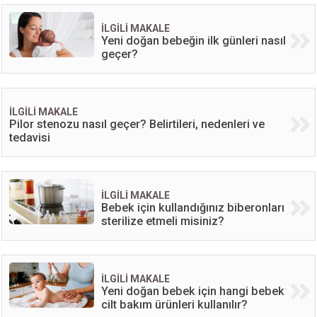
İLGİLİ MAKALE
Yeni doğan bebeğin ilk günleri nasıl
geçer?
İLGİLİ MAKALE
Pilor stenozu nasıl geçer? Belirtileri, nedenleri ve
tedavisi
İLGİLİ MAKALE
Bebek için kullandığınız biberonları
sterilize etmeli misiniz?
İLGİLİ MAKALE
Yeni doğan bebek için hangi bebek
cilt bakım ürünleri kullanılır?