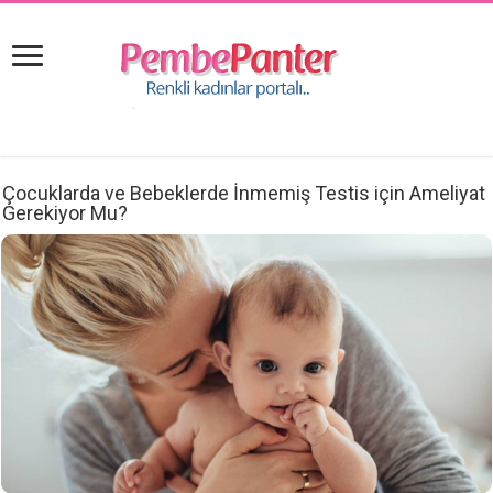
Çocuklarda ve Bebeklerde İnmemiş Testis için Ameliyat
Gerekiyor Mu?