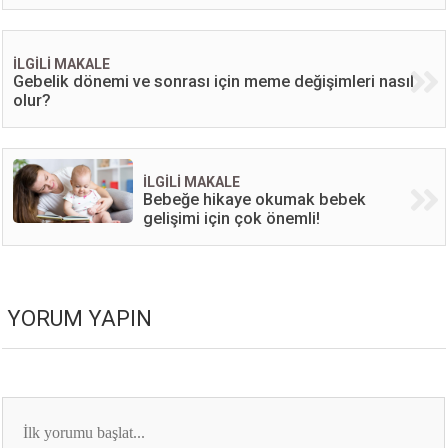
İLGİLİ MAKALE
Gebelik dönemi ve sonrası için meme değişimleri nasıl
olur?
İLGİLİ MAKALE
Bebeğe hikaye okumak bebek
gelişimi için çok önemli!
YORUM YAPIN